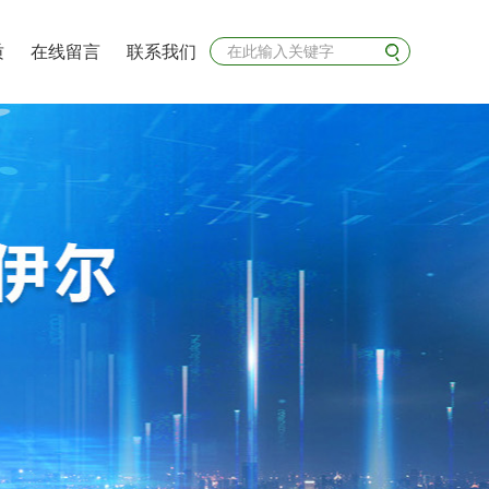
质
在线留言
联系我们