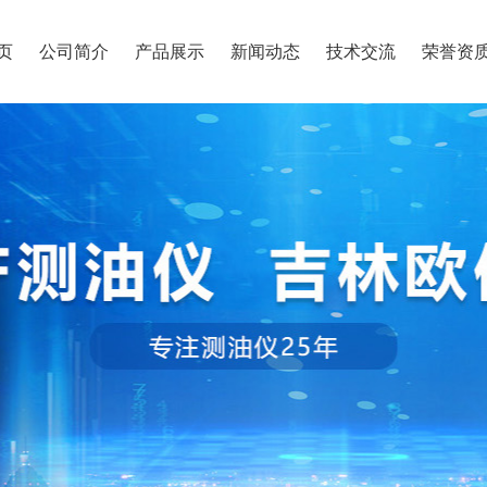
页
公司简介
产品展示
新闻动态
技术交流
荣誉资