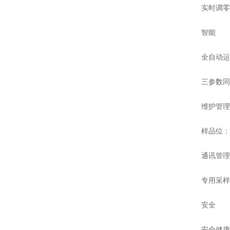
实时调零
智能
全自动运
三参数同
维护管理
样品位：
通讯管理
专用采样
安全
安全健康