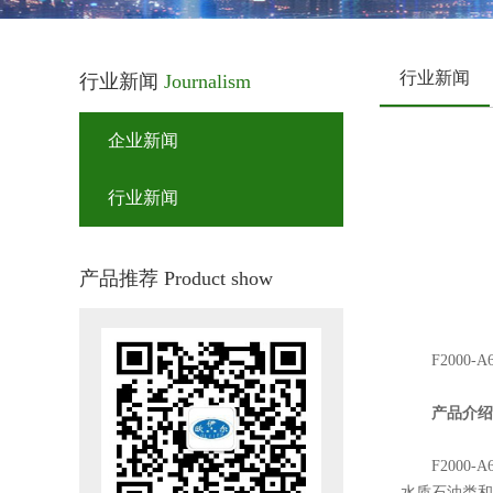
行业新闻
行业新闻
Journalism
企业新闻
行业新闻
产品推荐
Product show
F2000
产品介绍
F200
水质石油类和